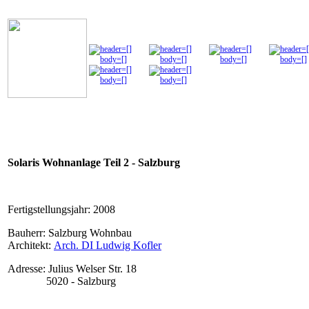
Solaris Wohnanlage Teil 2 - Salzburg
Fertigstellungsjahr: 2008
Bauherr: Salzburg Wohnbau
Architekt:
Arch. DI Ludwig Kofler
Adresse: Julius Welser Str. 18
5020 - Salzburg