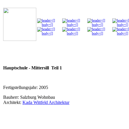
Hauptschule - Mittersill Teil 1
Fertigstellungsjahr: 2005
Bauherr: Salzburg Wohnbau
Architekt:
Kada Wittfeld Architektur