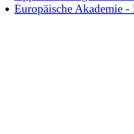
Europäische Akademie -