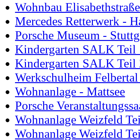
Wohnbau Elisabethstraße
Mercedes Retterwerk - Hal
Porsche Museum - Stuttg
Kindergarten SALK Teil 
Kindergarten SALK Teil 
Werkschulheim Felbertal
Wohnanlage - Mattsee
Porsche Veranstaltungssa
Wohnanlage Weizfeld Tei
Wohnanlage Weizfeld Tei