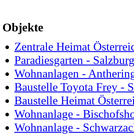
Objekte
Zentrale Heimat Österrei
Paradiesgarten - Salzbur
Wohnanlagen - Antherin
Baustelle Toyota Frey - 
Baustelle Heimat Österre
Wohnanlage - Bischofsh
Wohnanlage - Schwarzac