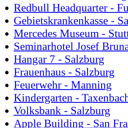
Redbull Headquarter - Fu
Gebietskrankenkasse - S
Mercedes Museum - Stutt
Seminarhotel Josef Bruna
Hangar 7 - Salzburg
Frauenhaus - Salzburg
Feuerwehr - Manning
Kindergarten - Taxenbac
Volksbank - Salzburg
Apple Building - San Fra