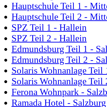
Hauptschule Teil 1 - Mitte
Hauptschule Teil 2 - Mitte
SPZ Teil 1 - Hallein
SPZ Teil 2 - Hallein
Edmundsburg Teil 1 - Sa
Edmundsburg Teil 2 - Sa
Solaris Wohnanlage Teil 
Solaris Wohnanlage Teil 
Ferona Wohnpark - Salz
Ramada Hotel - Salzburg